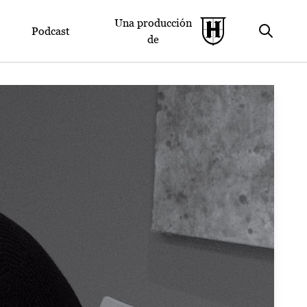
Una producción
Podcast
de