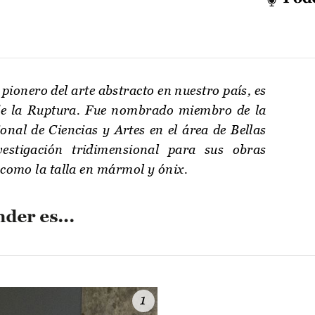
ionero del arte abstracto en nuestro país, es
de la Ruptura. Fue nombrado miembro de la
onal de Ciencias y Artes en el área de Bellas
estigación tridimensional para sus obras
í como la talla en mármol y ónix.
1