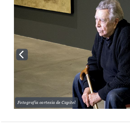
Fotografía cortesía de Capitel