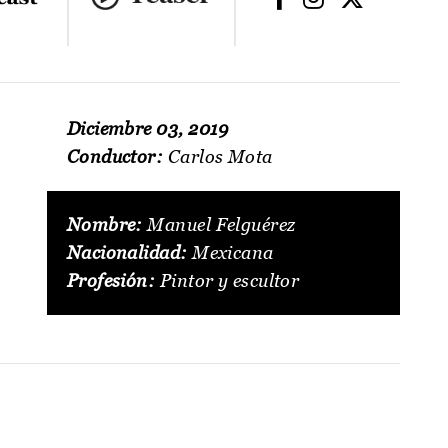
Diciembre 03, 2019
Conductor:
Carlos Mota
Nombre:
Manuel Felguérez
Nacionalidad:
Mexicana
Profesión:
Pintor y escultor