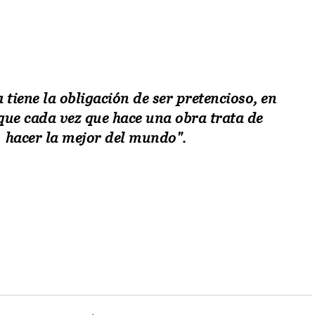
 tiene la obligación de ser pretencioso, en
 que cada vez que hace una obra trata de
hacer la mejor del mundo".