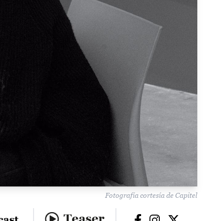
Fotografía cortesía de Capitel