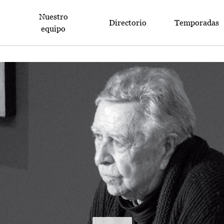
Nuestro
Directorio
Temporadas
equipo