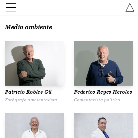
Medio ambiente
Patricio Robles Gil
Federico Reyes Heroles
Fotógrafo ambientalista
Comentarista político