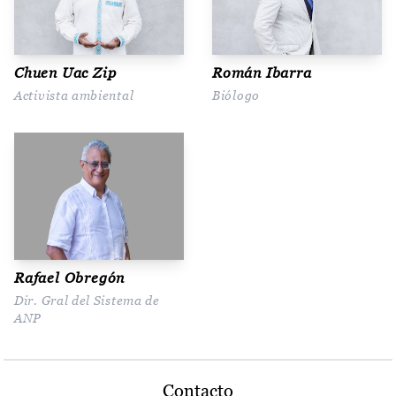
Chuen Uac Zip
Román Ibarra
Activista ambiental
Biólogo
Rafael Obregón
Dir. Gral del Sistema de
ANP
Contacto