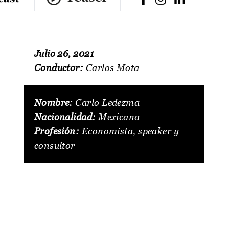
Julio 26, 2021
Conductor:
Carlos Mota
Nombre:
Carlo Ledezma
Nacionalidad:
Mexicana
Profesión:
Economista, speaker y
consultor