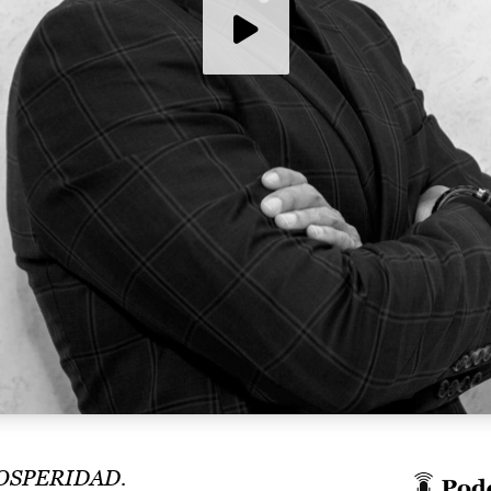
OSPERIDAD.