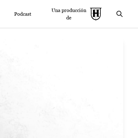
Una producción
Podcast
de