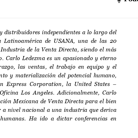
 distribuidores independientes a lo largo del
ra Latinoamérica de USANA, una de las 20
ndustria de la Venta Directa, siendo el más
do. Carlo Ledezma es un apasionado y eterno
razgo, las ventas, el trabajo en equipo y el
ento y materialización del potencial humano,
n Express Corporation, la United States –
icina Los Angeles. Adicionalmente, Carlo
ción Mexicana de Venta Directa para el bien
 a nivel nacional a una industria que deriva
 humanas. Ha ido a dictar conferencias en