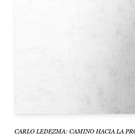
CARLO LEDEZMA: CAMINO HACIA LA PR