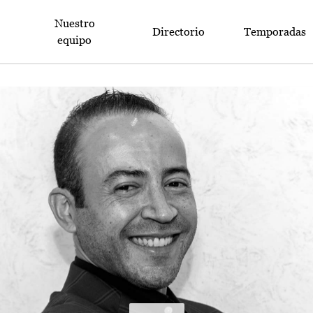
Nuestro
Directorio
Temporadas
equipo