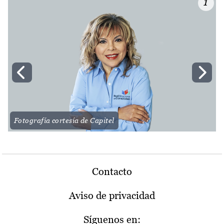
1
Fotografía cortesía de Capitel
Contacto
Aviso de privacidad
Síguenos en: