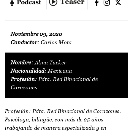
Noviembre 09, 2020
Conductor:
Carlos Mota
Nombre:
Alma Tucker
Nacionalidad:
Mexicana
Profesión:
Pdta. Red Binacional de
Corazones
Profesión: Pdta. Red Binacional de Corazones.
Psicóloga, bilingüe, con más de 25 años
trabajando de manera especializada y en