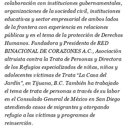
colaboración con instituciones gubernamentales,
organizaciones de la sociedad civil, instituciones
educativas y sector empresarial de ambos lados
de la frontera con experiencia en relaciones
públicas y en el tema de la protección de Derechos
Humanos. Fundadora y Presidenta de RED
BINACIONAL DE CORAZONES A.C., Asociación
altruista contra la Trata de Personas y Directora
de los Refugios especializados de niñas, niños y
adolecentes víctimas de Trata “La Casa del
Jardín”, en Tijuana, B.C. También ha trabajado
el tema de trata de personas a través de su labor
en el Consulado General de México en San Diego
atendiendo casos de migrantes y otorgando
refugio a las víctimas y programas de
reinserción.