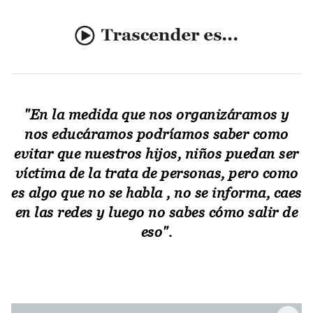
"En la medida que nos organizáramos y
nos educáramos podríamos saber como
evitar que nuestros hijos, niños puedan ser
víctima de la trata de personas, pero como
es algo que no se habla , no se informa, caes
en las redes y luego no sabes cómo salir de
eso".