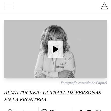
Fotografía cortesía de Capitel
ALMA TUCKER: LA TRATA DE PERSONAS
EN LA FRONTERA.